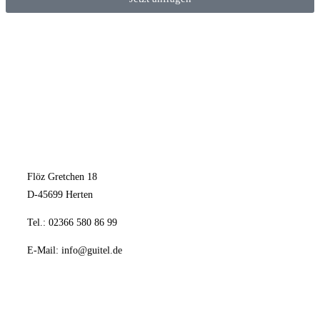
Flöz Gretchen 18
D-45699 Herten
Tel.: 02366 580 86 99
E-Mail:
info@guitel.de