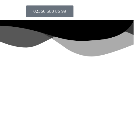
02366 580 86 99