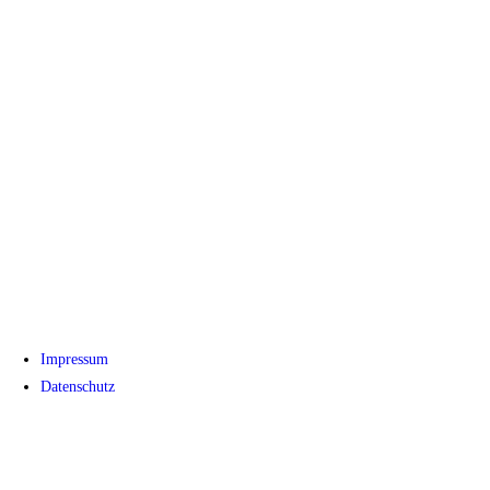
Impressum
Datenschutz