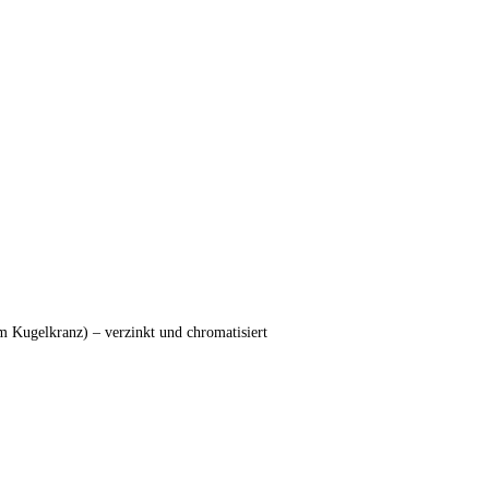
 Kugelkranz) – verzinkt und chromatisiert