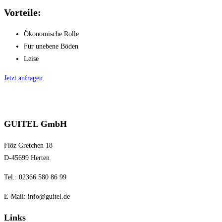
Vorteile:
Ökonomische Rolle
Für unebene Böden
Leise
Jetzt anfragen
GUITEL GmbH
Flöz Gretchen 18
D-45699 Herten
Tel.: 02366 580 86 99
E-Mail:
info@guitel.de
Links