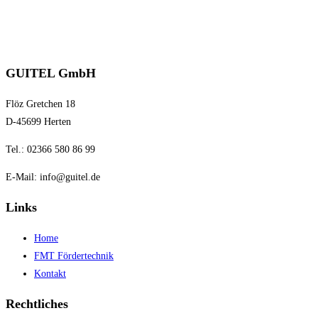
GUITEL GmbH
Flöz Gretchen 18
D-45699 Herten
Tel.: 02366 580 86 99
E-Mail:
info@guitel.de
Links
Home
FMT Fördertechnik
Kontakt
Rechtliches