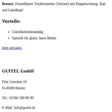
Bremse:
Einstellbarer Totalfeststeller (Vorlauf) mit Doppelwirkung: Rad
und Gabelkopf
Vorteile:
Chemikalienbeständig
Speziell für glatte, harte Böden
Jetzt anfragen
GUITEL GmbH
Flöz Gretchen 18
D-45699 Herten
Tel.: 02366 580 86 99
E-Mail:
info@guitel.de