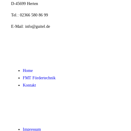
D-45699 Herten
Tel.: 02366 580 86 99
E-Mail:
info@guitel.de
Home
FMT Fördertechnik
Kontakt
Impressum