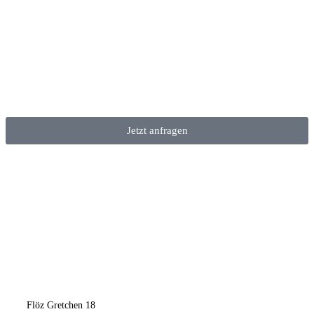
Jetzt anfragen
Flöz Gretchen 18